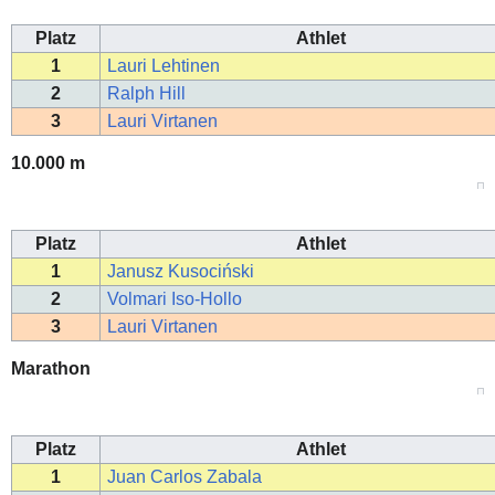
Platz
Athlet
1
Lauri Lehtinen
2
Ralph Hill
3
Lauri Virtanen
10.000 m
Platz
Athlet
1
Janusz Kusociński
2
Volmari Iso-Hollo
3
Lauri Virtanen
Marathon
Platz
Athlet
1
Juan Carlos Zabala