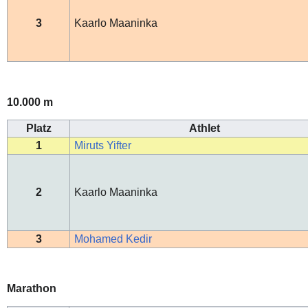
3
Kaarlo Maaninka
10.000 m
Platz
Athlet
1
Miruts Yifter
2
Kaarlo Maaninka
3
Mohamed Kedir
Marathon