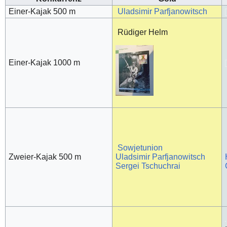
Einer-Kajak 500 m
Uladsimir Parfjanowitsch
Rüdiger Helm
Einer-Kajak 1000 m
Sowjetunion
Zweier-Kajak 500 m
Uladsimir Parfjanowitsch
Sergei Tschuchrai