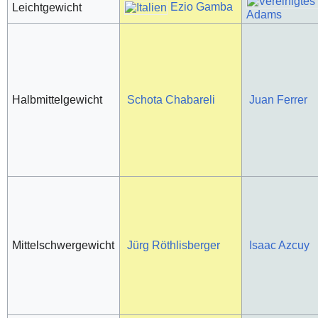
Ezio Gamba
Leichtgewicht
Adams
Halbmittelgewicht
Schota Chabareli
Juan Ferrer
Mittelschwergewicht
Jürg Röthlisberger
Isaac Azcuy