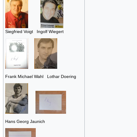
Siegfried Voigt Ingolf Wiegert
Frank Michael Wahl Lothar Doering
Hans Georg Jaunich