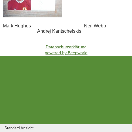
Mark Hughes Neil Webb
Andrej Kantschelskis
Datenschutzerklärung
powered by Beepworld
Standard Ansicht