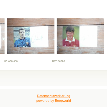
ic Cantona Roy Keane
Datenschutzerklärung
powered by Beepworld