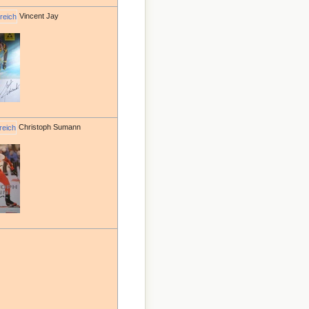
Vincent Jay
Christoph Sumann