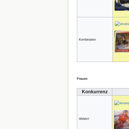
Kombination
Frauen
Konkurrenz
Abfahrt