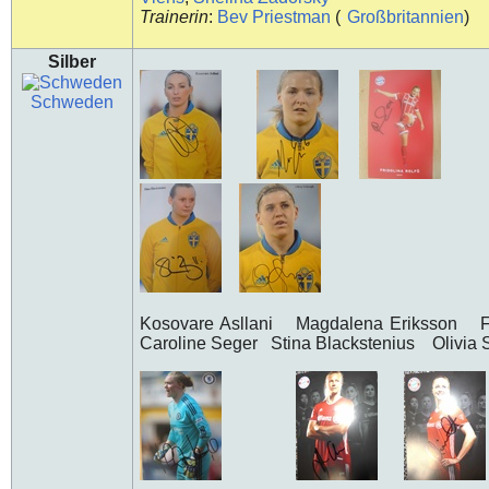
Trainerin
:
Bev Priestman
(
Großbritannien
)
Silber
Schweden
Kosovare Asllani Magdalena Eriksson F
Caroline Seger Stina Blackstenius Olivia