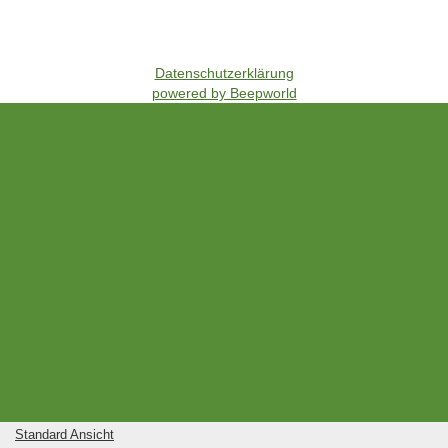
Datenschutzerklärung
powered by Beepworld
Standard Ansicht