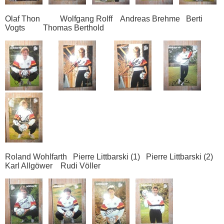
Olaf Thon Wolfgang Rolff Andreas Brehme Berti
Vogts Thomas Berthold
Roland Wohlfarth Pierre Littbarski (1) Pierre Littbarski (2)
Karl Allgöwer Rudi Völler