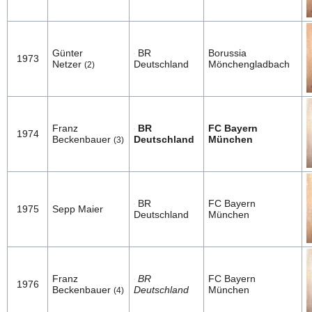
Günter
BR
Borussia
1973
Netzer
Deutschland
Mönchengladbach
(2)
Franz
BR
FC Bayern
1974
Beckenbauer
Deutschland
München
(3)
BR
FC Bayern
1975
Sepp Maier
Deutschland
München
Franz
BR
FC Bayern
1976
Beckenbauer
Deutschland
München
(4)