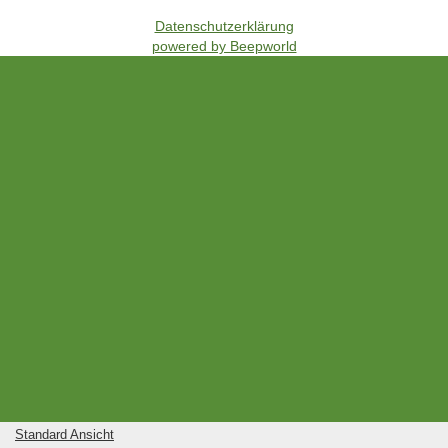
Datenschutzerklärung
powered by Beepworld
Standard Ansicht